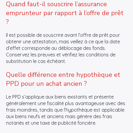
Quand faut-il souscrire l’assurance
emprunteur par rapport à l’offre de prêt
?
Il est possible de souscrire avant l’offre de prêt pour
obtenir une attestation, mais veillez à ce que la date
d’effet corresponde au déblocage des fonds.
Conservez les preuves et vérifiez les conditions de
substitution le cas échéant.
Quelle différence entre hypothèque et
PPD pour un achat ancien ?
Le PPD s’applique aux biens existants et présente
généralement une fiscalité plus avantageuse avec des
frais moindres, tandis que l’hypothèque est applicable
aux biens neufs et anciens mais génère des frais
notariés et une taxe de publicité foncière.