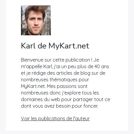
Karl de MyKart.net
Bienvenue sur cette publication ! Je
m'appelle Karl, j'ai un peu plus de 40 ans
et je rédige des articles de blog sur de
nombreuses thématiques pour
MyKart.net. Mes passions sont
nombreuses donc j'explore tous les
domaines du web pour partager tout ce
dont vous avez besoin pour foncer.
Voir les publications de l'auteur