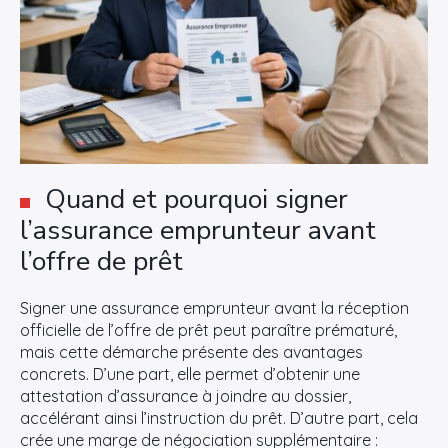
Quand et pourquoi signer
l’assurance emprunteur avant
l’offre de prêt
Signer une assurance emprunteur avant la réception
officielle de l’offre de prêt peut paraître prématuré,
mais cette démarche présente des avantages
concrets. D’une part, elle permet d’obtenir une
attestation d’assurance à joindre au dossier,
accélérant ainsi l’instruction du prêt. D’autre part, cela
crée une marge de négociation supplémentaire :