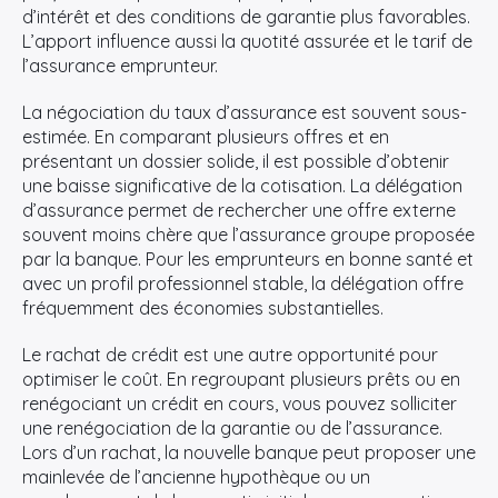
d’intérêt et des conditions de garantie plus favorables.
L’apport influence aussi la quotité assurée et le tarif de
l’assurance emprunteur.
La négociation du taux d’assurance est souvent sous-
estimée. En comparant plusieurs offres et en
présentant un dossier solide, il est possible d’obtenir
une baisse significative de la cotisation. La délégation
d’assurance permet de rechercher une offre externe
souvent moins chère que l’assurance groupe proposée
par la banque. Pour les emprunteurs en bonne santé et
avec un profil professionnel stable, la délégation offre
fréquemment des économies substantielles.
Le rachat de crédit est une autre opportunité pour
optimiser le coût. En regroupant plusieurs prêts ou en
renégociant un crédit en cours, vous pouvez solliciter
une renégociation de la garantie ou de l’assurance.
Lors d’un rachat, la nouvelle banque peut proposer une
mainlevée de l’ancienne hypothèque ou un