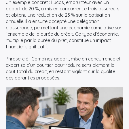
Un exemple concret : Lucas, emprunteur avec un
apport de 20 %, a mis en concurrence trois assureurs
et obtenu une réduction de 25 % sur la cotisation
annuelle. Il a ensuite accepté une délégation
d’assurance, permettant une économie cumulative sur
l’ensemble de la durée du crédit. Ce type d’économie,
multiplié par la durée du prêt, constitue un impact
financier significatif.
Phrase-clé : Combinez apport, mise en concurrence et
expertise d’un courtier pour réduire sensiblement le
coût total du crédit, en restant vigilant sur la qualité
des garanties proposées.