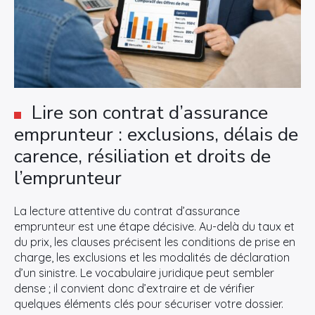
Lire son contrat d’assurance
emprunteur : exclusions, délais de
carence, résiliation et droits de
l’emprunteur
La lecture attentive du contrat d’assurance
emprunteur est une étape décisive. Au-delà du taux et
du prix, les clauses précisent les conditions de prise en
charge, les exclusions et les modalités de déclaration
d’un sinistre. Le vocabulaire juridique peut sembler
dense ; il convient donc d’extraire et de vérifier
quelques éléments clés pour sécuriser votre dossier.