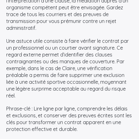
l’interprétation d’une clause, la médiation auprès d’un
organisme compétent peut être envisagée. Gardez
trace de tous les courriers et des preuves de
transmission pour vous prémunir contre un rejet
administratif.
Une astuce utile consiste à faire vérifier le contrat par
un professionnel ou un courtier avant signature. Ce
regard externe permet d’identifier des clauses
contraignantes ou des manques de couverture. Par
exemple, dans le cas de Claire, une vérification
préalable a permis de faire supprimer une exclusion
liée à une activité sportive occasionnelle, moyennant
une légère surprime acceptable au regard du risque
réel.
Phrase-clé : Lire ligne par ligne, comprendre les délais
et exclusions, et conserver des preuves écrites sont les
clés pour transformer un contrat apparent en une
protection effective et durable.