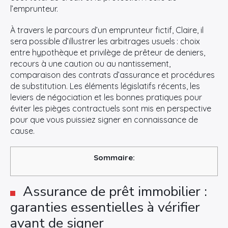
l’emprunteur.
À travers le parcours d’un emprunteur fictif, Claire, il
sera possible d’illustrer les arbitrages usuels : choix
entre hypothèque et privilège de prêteur de deniers,
recours à une caution ou au nantissement,
comparaison des contrats d’assurance et procédures
de substitution. Les éléments législatifs récents, les
leviers de négociation et les bonnes pratiques pour
éviter les pièges contractuels sont mis en perspective
pour que vous puissiez signer en connaissance de
cause.
Sommaire:
Assurance de prêt immobilier :
garanties essentielles à vérifier
avant de signer