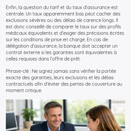
Enfin, la question du tarif et du taux d’assurance est
centrale. Un taux apparemment bas peut cacher des
exclusions sévères ou des délais de carence longs. Il
est donc conseillé de comparer le taux sur des profils
médicaux équivalents et d’exiger des précisions écrites
sur les conditions de prise en charge. En cas de
délégation d’assurance, la banque doit accepter un
contrat externe si les garanties sont équivalentes à
celles requises dans l’offre de prêt.
Phrase-clé : Ne signez jamais sans vérifier la portée
exacte des garanties, leurs exclusions et les délais
contractuels afin d’éviter des pertes de couverture au
moment critique.