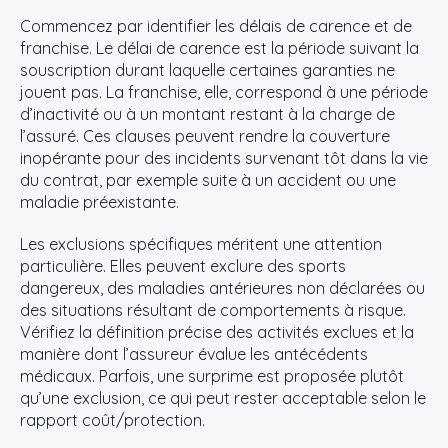
Commencez par identifier les délais de carence et de
franchise. Le délai de carence est la période suivant la
souscription durant laquelle certaines garanties ne
jouent pas. La franchise, elle, correspond à une période
d’inactivité ou à un montant restant à la charge de
l’assuré. Ces clauses peuvent rendre la couverture
inopérante pour des incidents survenant tôt dans la vie
du contrat, par exemple suite à un accident ou une
maladie préexistante.
Les exclusions spécifiques méritent une attention
particulière. Elles peuvent exclure des sports
dangereux, des maladies antérieures non déclarées ou
des situations résultant de comportements à risque.
Vérifiez la définition précise des activités exclues et la
manière dont l’assureur évalue les antécédents
médicaux. Parfois, une surprime est proposée plutôt
qu’une exclusion, ce qui peut rester acceptable selon le
rapport coût/protection.