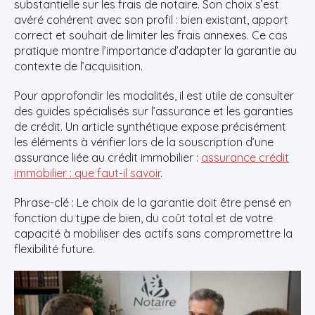
substantielle sur les frais de notaire. Son choix s’est
avéré cohérent avec son profil : bien existant, apport
correct et souhait de limiter les frais annexes. Ce cas
pratique montre l’importance d’adapter la garantie au
contexte de l’acquisition.
Pour approfondir les modalités, il est utile de consulter
des guides spécialisés sur l’assurance et les garanties
de crédit. Un article synthétique expose précisément
les éléments à vérifier lors de la souscription d’une
assurance liée au crédit immobilier :
assurance crédit
immobilier : que faut-il savoir
.
Phrase-clé : Le choix de la garantie doit être pensé en
fonction du type de bien, du coût total et de votre
capacité à mobiliser des actifs sans compromettre la
flexibilité future.