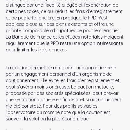
distingue par une fiscalité allégée et l’exonération de
certaines taxes, ce qui réduit les frais d’enregistrement
et de publicité foncière. En pratique, le PPD n’est
applicable que sur des biens existants et offre une
priorité comparable à l’hypothèque pour le créancier.
La Banque de France et les études notariales indiquent
régulièrement que le PPD reste une option intéressante
pour limiter les frais annexes.
La caution permet de remplacer une garantie réelle
par un engagement personnel d’un organisme de
cautionnement. Elle évite les frais d’enregistrement et
peut s’avérer moins onéreuse. La caution mutuelle,
proposée par des sociétés spécialisées, peut prévoir
une restitution partielle en fin de prêt si aucun incident
n’a été constaté. Pour des profils solvables,
l’observatoire du marché note que la caution est
souvent la solution la plus économique.