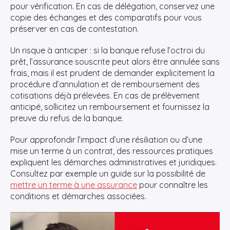
pour vérification. En cas de délégation, conservez une
copie des échanges et des comparatifs pour vous
préserver en cas de contestation.
Un risque à anticiper : si la banque refuse l’octroi du
prêt, l’assurance souscrite peut alors être annulée sans
frais, mais il est prudent de demander explicitement la
procédure d’annulation et de remboursement des
cotisations déjà prélevées. En cas de prélèvement
anticipé, sollicitez un remboursement et fournissez la
preuve du refus de la banque.
Pour approfondir l’impact d’une résiliation ou d’une
mise un terme à un contrat, des ressources pratiques
expliquent les démarches administratives et juridiques.
Consultez par exemple un guide sur la possibilité de
mettre un terme à une assurance
pour connaître les
conditions et démarches associées.