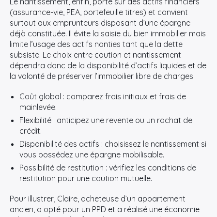
Le nantissement, enfin, porte sur des actifs financiers
(assurance-vie, PEA, portefeuille titres) et convient
surtout aux emprunteurs disposant d’une épargne
déjà constituée. Il évite la saisie du bien immobilier mais
limite l’usage des actifs nanties tant que la dette
subsiste. Le choix entre caution et nantissement
dépendra donc de la disponibilité d’actifs liquides et de
la volonté de préserver l’immobilier libre de charges.
Coût global : comparez frais initiaux et frais de
mainlevée.
Flexibilité : anticipez une revente ou un rachat de
crédit.
Disponibilité des actifs : choisissez le nantissement si
vous possédez une épargne mobilisable.
Possibilité de restitution : vérifiez les conditions de
restitution pour une caution mutuelle.
Pour illustrer, Claire, acheteuse d’un appartement
ancien, a opté pour un PPD et a réalisé une économie