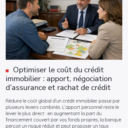
Optimiser le coût du crédit
immobilier : apport, négociation
d’assurance et rachat de crédit
Réduire le coût global d’un crédit immobilier passe par
plusieurs leviers combinés. L’apport personnel reste le
levier le plus direct : en augmentant la part du
financement couvert par vos fonds propres, la banque
perçoit un risque réduit et peut proposer un taux