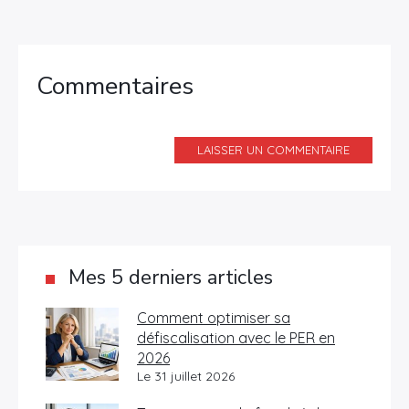
Commentaires
LAISSER UN COMMENTAIRE
Mes 5 derniers articles
Comment optimiser sa
défiscalisation avec le PER en
2026
Le 31 juillet 2026