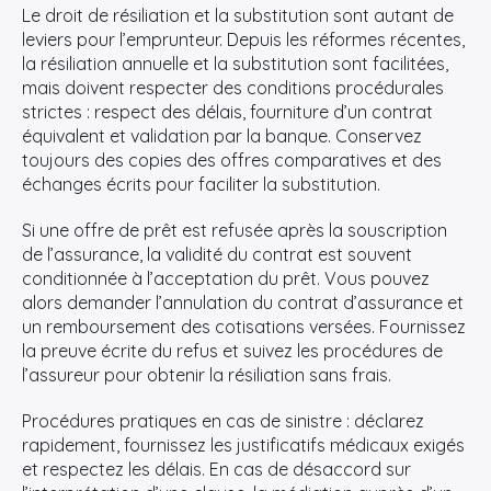
Le droit de résiliation et la substitution sont autant de
leviers pour l’emprunteur. Depuis les réformes récentes,
la résiliation annuelle et la substitution sont facilitées,
mais doivent respecter des conditions procédurales
strictes : respect des délais, fourniture d’un contrat
équivalent et validation par la banque. Conservez
toujours des copies des offres comparatives et des
échanges écrits pour faciliter la substitution.
Si une offre de prêt est refusée après la souscription
de l’assurance, la validité du contrat est souvent
conditionnée à l’acceptation du prêt. Vous pouvez
alors demander l’annulation du contrat d’assurance et
un remboursement des cotisations versées. Fournissez
la preuve écrite du refus et suivez les procédures de
l’assureur pour obtenir la résiliation sans frais.
Procédures pratiques en cas de sinistre : déclarez
rapidement, fournissez les justificatifs médicaux exigés
et respectez les délais. En cas de désaccord sur