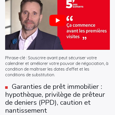
Phrase-clé : Souscrire avant peut sécuriser votre
calendrier et améliorer votre pouvoir de négociation, à
condition de maîtriser les dates d’effet et les
conditions de substitution.
Garanties de prêt immobilier :
hypothèque, privilège de prêteur
de deniers (PPD), caution et
nantissement