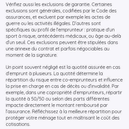
Vérifiez aussi les exclusions de garantie. Certaines
exclusions sont générales, codifiées par le Code des
assurances, et excluent par exemple les actes de
guerre ou les activités illégales. D’autres sont
spécifiques au profil de l’emprunteur : pratique d’un
sport à risque, antécédents médicaux, ou âge au-delà
d’un seuil. Ces exclusions peuvent être stipulées dans
une annexe du contrat et parfois négociables au
moment de la signature.
Un point souvent négligé est la quotité assurée en cas
d’emprunt à plusieurs. La quotité détermine la
répartition du risque entre co-emprunteurs et influence
la prise en charge en cas de décès ou d’invalidité. Par
exemple, dans une copropriété d’emprunteurs, répartir
la quotité à 50/50 ou selon des parts différentes
impacte directement le montant remboursé par
l’assurance. Réfléchissez à la meilleure répartition pour
protéger votre ménage tout en maîtrisant le coût des
cotisations.