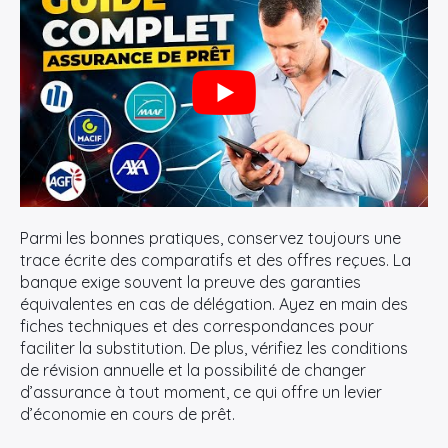
Parmi les bonnes pratiques, conservez toujours une
trace écrite des comparatifs et des offres reçues. La
banque exige souvent la preuve des garanties
équivalentes en cas de délégation. Ayez en main des
fiches techniques et des correspondances pour
faciliter la substitution. De plus, vérifiez les conditions
de révision annuelle et la possibilité de changer
d’assurance à tout moment, ce qui offre un levier
d’économie en cours de prêt.