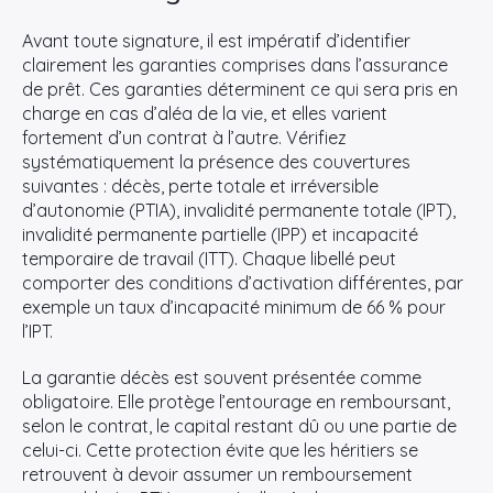
Avant toute signature, il est impératif d’identifier
clairement les garanties comprises dans l’assurance
de prêt. Ces garanties déterminent ce qui sera pris en
charge en cas d’aléa de la vie, et elles varient
fortement d’un contrat à l’autre. Vérifiez
systématiquement la présence des couvertures
suivantes : décès, perte totale et irréversible
d’autonomie (PTIA), invalidité permanente totale (IPT),
invalidité permanente partielle (IPP) et incapacité
temporaire de travail (ITT). Chaque libellé peut
comporter des conditions d’activation différentes, par
exemple un taux d’incapacité minimum de 66 % pour
l’IPT.
La garantie décès est souvent présentée comme
obligatoire. Elle protège l’entourage en remboursant,
selon le contrat, le capital restant dû ou une partie de
celui-ci. Cette protection évite que les héritiers se
retrouvent à devoir assumer un remboursement