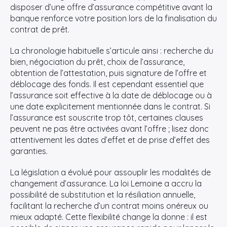
disposer d’une offre d’assurance compétitive avant la
banque renforce votre position lors de la finalisation du
contrat de prêt.
La chronologie habituelle s’articule ainsi : recherche du
bien, négociation du prêt, choix de l’assurance,
obtention de l’attestation, puis signature de l’offre et
déblocage des fonds. Il est cependant essentiel que
l’assurance soit effective à la date de déblocage ou à
une date explicitement mentionnée dans le contrat. Si
l’assurance est souscrite trop tôt, certaines clauses
peuvent ne pas être activées avant l’offre ; lisez donc
attentivement les dates d’effet et de prise d’effet des
garanties.
La législation a évolué pour assouplir les modalités de
changement d’assurance. La loi Lemoine a accru la
possibilité de substitution et la résiliation annuelle,
facilitant la recherche d’un contrat moins onéreux ou
mieux adapté. Cette flexibilité change la donne : il est