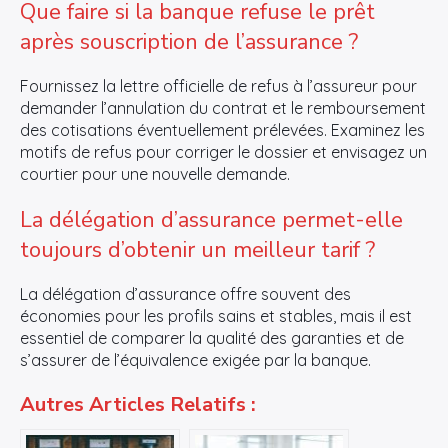
Que faire si la banque refuse le prêt
après souscription de l’assurance ?
Fournissez la lettre officielle de refus à l’assureur pour
demander l’annulation du contrat et le remboursement
des cotisations éventuellement prélevées. Examinez les
motifs de refus pour corriger le dossier et envisagez un
courtier pour une nouvelle demande.
La délégation d’assurance permet-elle
toujours d’obtenir un meilleur tarif ?
La délégation d’assurance offre souvent des
économies pour les profils sains et stables, mais il est
essentiel de comparer la qualité des garanties et de
s’assurer de l’équivalence exigée par la banque.
Autres Articles Relatifs :