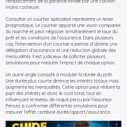
remplacement de la garantie initiale par une caution
moins coûteuse.
Consulter un courtier spécialisé représente un levier
pragmatique. Le courtier apporte une vision comparée
du marché et peut négocier simultanément le taux du
prêt et les conditions de l’assurance. Dans plusieurs
cas, l’intervention d’un courtier a permis d’obtenir une
délégation d’assurance et une réduction globale des
mensualités. Il est judicieux de solliciter plusieurs
simulations pour mesurer l’impact de chaque option.
Un autre angle consiste à moduler la durée du prêt.
Une durée plus courte diminue les intérêts totaux mais
augmente les mensualités. Cette option peut réduire la
part des intérêts et donc le coût total, tout en
influençant le niveau de risque perçu par l’assureur.
Pensez à confronter différentes simulations pour
mesurer l’effet combiné durée/apport/assurance.