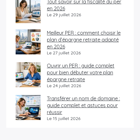
Tout savoir sur la fiscalité du per
en 2026
Le 29 juillet 2026
Meilleur PER : comment choisir le
plan d’épargne retraite adapté
en 2026
Le 27 juillet 2026
Ouvrir un PER : guide complet
pour bien débuter votre plan
épargne retraite
Le 24 juillet 2026
Transférer un nom de domaine :
guide complet et astuces pour
réussir
Le 15 juillet 2026